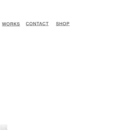
CONTACT
SHOP
WORKS