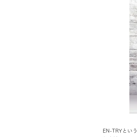
EN-TRYと