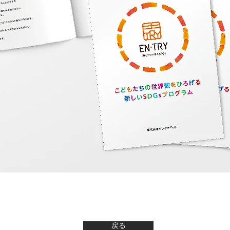
戻る
戻る