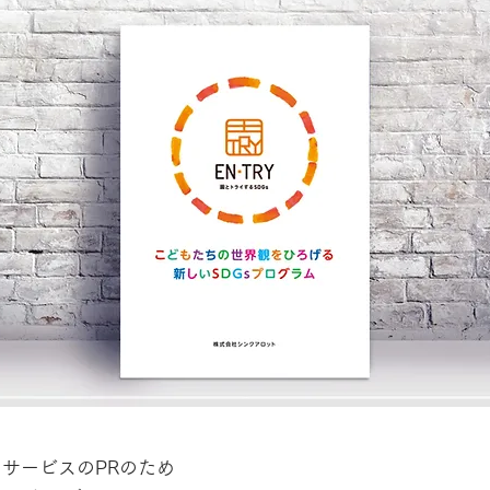
いうサービスのPRのため