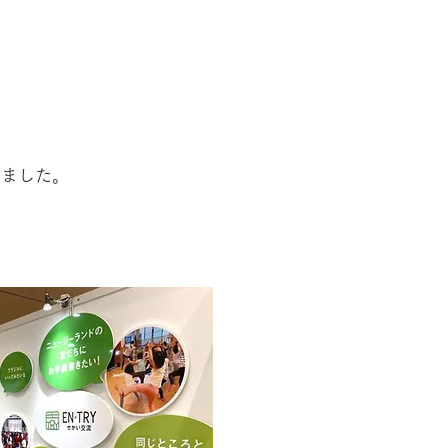
りました。