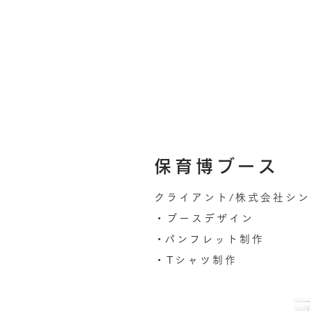
保育博ブース
クライアント/株式会社シ
・ブースデザイン
​・パンフレット制作
・Tシャツ制作