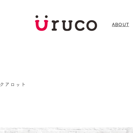
ABOUT
ンクアロット